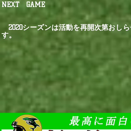
NEXT GAME
2020シーズンは活動を再開次第おし
す。